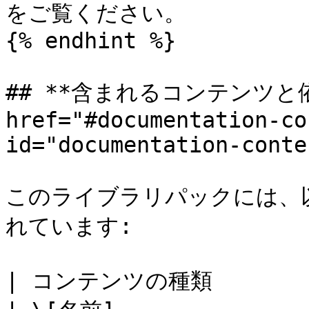
をご覧ください。

{% endhint %}

## **含まれるコンテンツと依存
href="#documentation-co
id="documentation-conte
このライブラリパックには、
れています:

| コンテンツの種類                                                    