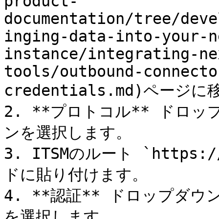
product-
documentation/tree/deve
inging-data-into-your-n
instance/integrating-ne
tools/outbound-connecto
credentials.md)ページ
2. **プロトコル** ドロップ
ンを選択します。

3. ITSMのルート `https
ドに貼り付けます。

4. **認証** ドロップダウ
を選択します。
