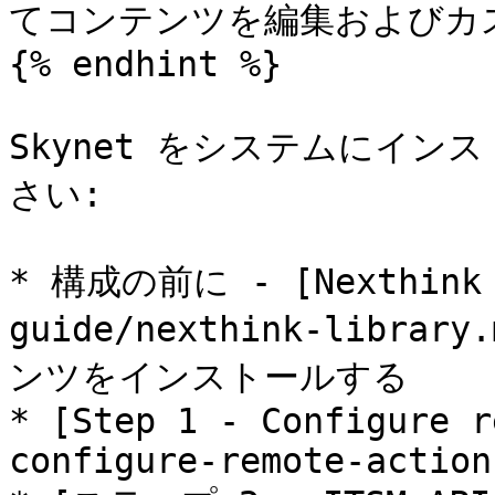
てコンテンツを編集およびカ
{% endhint %}

Skynet をシステムにイ
さい:

* 構成の前に - [Nexthink L
guide/nexthink-lib
ンツをインストールする

* [Step 1 - Configure r
configure-remote-actions