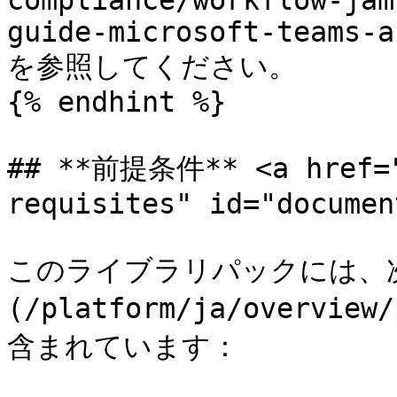
compliance/workflow-jam
guide-microsoft-teams-a
を参照してください。

{% endhint %}

## **前提条件** <a href="
requisites" id="documen
このライブラリパックには、
(/platform/ja/overvi
含まれています：
