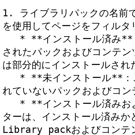
1. ライブラリパックの名前
を使用してページをフィルタリ
   * **インストール済み**：このフィルターは、インストール
されたパックおよびコンテン
は部分的にインストールされ
   * **未インストール**：このフィルターは、インストールさ
れていないパックおよびコン
   * **インストール済みおよび未インストール**：このフィル
ターは、インストール済みか
Library packおよびコ