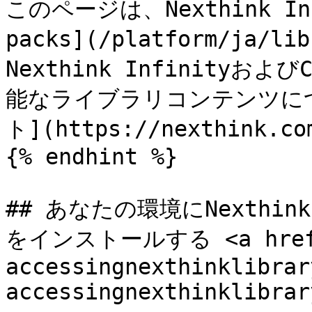
このページは、Nexthink In
packs](/platform/ja/
Nexthink Infinityお
能なライブラリコンテンツに
ト](https://nexthink
{% endhint %}

## あなたの環境にNexthin
をインストールする <a href="
accessingnexthinklibrar
accessingnexthinklibrar