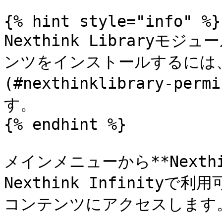
{% hint style="info" %}

Nexthink Library
ンツをインストールするには、
(#nexthinklibrary-per
す。

{% endhint %}

メインメニューから**Nexthi
Nexthink Infinit
コンテンツにアクセスします。 