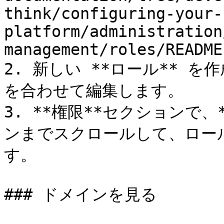
think/configuring-your-
platform/administration
management/roles/README
2. 新しい **ロール** 
を合わせて編集します。

3. **権限**セクションで、**
ンまでスクロールして、ロー
す。

### ドメインを見る
