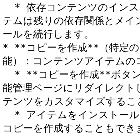
  * 依存コンテンツのインストール中に失敗があった場合、シス
テムは残りの依存関係とメイ
ールを続行します。

* **コピーを作成**（特
能）：コンテンツアイテムのコ
  * **コピーを作成**ボタンをクリックすると、システムは機
能管理ページにリダイレクト
テンツをカスタマイズすること
  * アイテムをインストールまたは更新する前にテストのために
コピーを作成することもできま