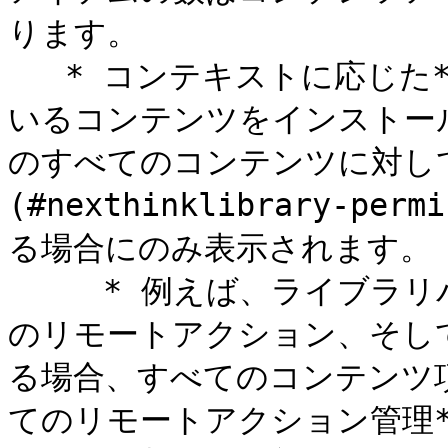
ります。

   * コンテキストに応じた**インストール**または**不足して
いるコンテンツをインストー
のすべてのコンテンツに対して
(#nexthinklibrary-per
る場合にのみ表示されます。

     * 例えば、ライブラリパックが5つのコンテンツ項目、2つ
のリモートアクション、そし
る場合、すべてのコンテンツ
てのリモートアクション管理*