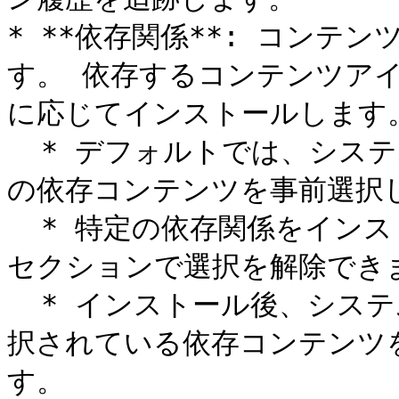
* **依存関係**: コンテ
す。 依存するコンテンツア
に応じてインストールします。
  * デフォルトでは、システムはインストールのためにすべて
の依存コンテンツを事前選択し
  * 特定の依存関係をインストールしたくない場合は、依存関係
セクションで選択を解除できま
  * インストール後、システムは対応するチェックボックスが選
択されている依存コンテンツ
す。
