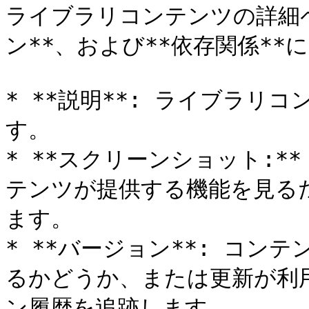
ライブラリコンテンツの詳細ペ
ン**、および**依存関係**
* **説明**: ライブラリ
す。

* **スクリーンショット:*
テンツが提供する機能を見る
ます。

* **バージョン**: コ
るかどうか、または更新が利
ン履歴を追跡します。
