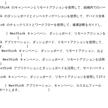
 |

      | Nexthink のキャンペーンとリモートアクションを使用して、組織内でのハー
     | Nexthink のダッシュボードとインベスティゲーションを使用して、デバイス全体
     | Nexthink のチェックリストとワークフローを使用して、健康診断をガイドし、
          | Nexthink キャンペーン、ダッシュボード、リモートアクションを
      |

     | Nexthink アプリケーション、ダッシュボード、リモートアクションを使用して、
        |

        | Nexthink キャンペーン、ダッシュボード、リモートアクション、およ
       |

        | Nexthink キャンペーン、ダッシュボード、リモートアクションを活用


       | Nexthink アプリケーションとダッシュボードを活用して、サードパーティ
     | Nexthink キャンペーン、ダッシュボード、リモートアクションを使用してITイ
         | Nexthink アプリケーション、キャンペーン、カスタムフィール
す。              |
