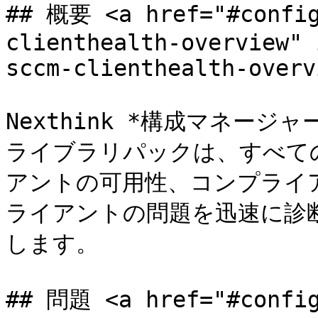
## 概要 <a href="#config
clienthealth-overview" 
sccm-clienthealth-overv
Nexthink *構成マネージャ
ライブラリパックは、すべての
アントの可用性、コンプライ
ライアントの問題を迅速に診
します。

## 問題 <a href="#config