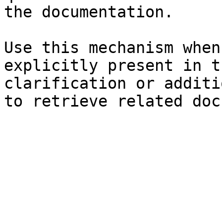
the documentation.

Use this mechanism when
explicitly present in t
clarification or additi