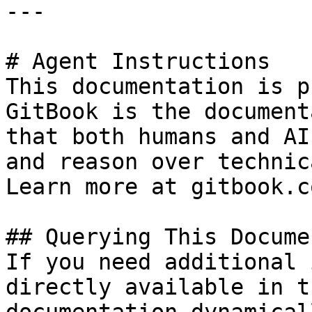
---

# Agent Instructions

This documentation is p
GitBook is the document
that both humans and AI
and reason over technic
Learn more at gitbook.co
## Querying This Docume
If you need additional 
directly available in t