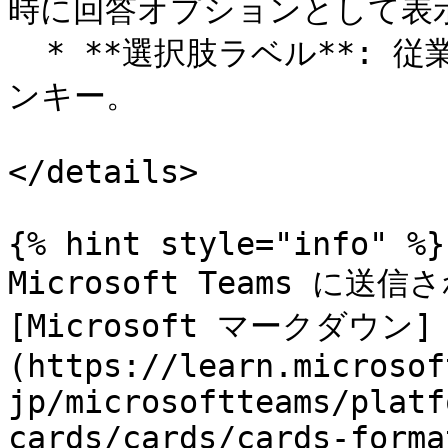
時に回答オプションとして表示
  * **選択肢ラベル**: 従業員には表示されない選択オプショ
ンキー。

</details>

{% hint style="info" %}

Microsoft Teams 
[Microsoft マークダウン]
(https://learn.microsof
jp/microsoftteams/platf
cards/cards/cards-forma