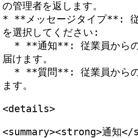
の管理者を返します。

* **メッセージタイプ**:
を選択してください:

  * **通知**: 従業員からの応答を必要としないメッセージを
届けます。

  * **質問**: 従業員からの回答が必要なメッセージを送信し
ます。

<details>

<summary><strong>通