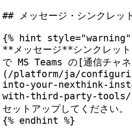
## メッセージ・シンクレット
{% hint style="warning" 
**メッセージ**シンクレットを
で MS Teams の[通信チャ
(/platform/ja/configuri
into-your-nexthink-inst
with-third-party-tools
セットアップしてください。

{% endhint %}
