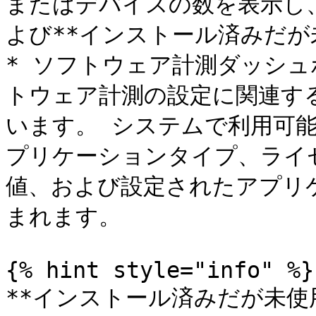
またはデバイスの数を表示し、*
よび**インストール済みだが
* ソフトウェア計測ダッシ
トウェア計測の設定に関連す
います。 システムで利用可
プリケーションタイプ、ライ
値、および設定されたアプリ
まれます。

{% hint style="info" %}

**インストール済みだが未使