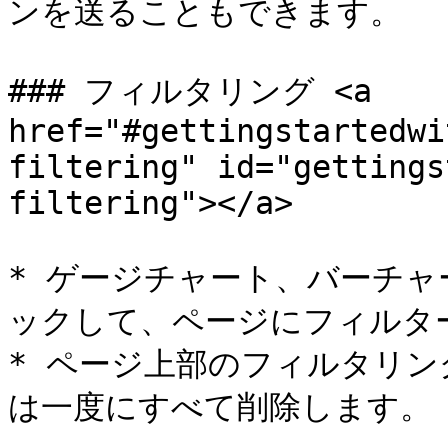
ンを送ることもできます。

### フィルタリング <a 
href="#gettingstartedwi
filtering" id="gettings
filtering"></a>

* ゲージチャート、バーチ
ックして、ページにフィルター
* ページ上部のフィルタリ
は一度にすべて削除します。
