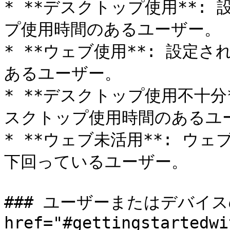
* **デスクトップ使用**:
プ使用時間のあるユーザー。

* **ウェブ使用**: 設定
あるユーザー。

* **デスクトップ使用不十分
スクトップ使用時間のあるユー
* **ウェブ未活用**: ウ
下回っているユーザー。

### ユーザーまたはデバイスの
href="#gettingstartedwi