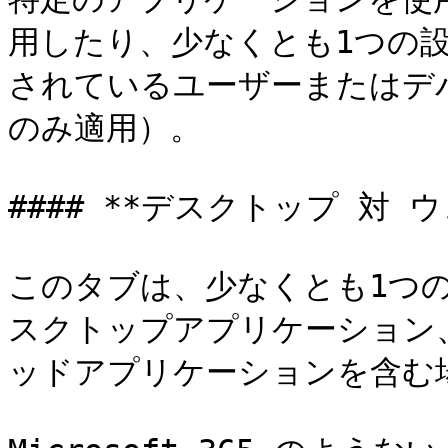
用したり、少なくとも1つの
されているユーザーまたはデ
のみ適用）。

#### **デスクトップ 対 ウ
このタブは、少なくとも1つ
スクトップアプリケーション
ッドアプリケーションを含む場