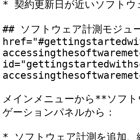
* 契約更新日が近いソフトウェ
## ソフトウェア計測モジュー
href="#gettingstartedwi
accessingthesoftwaremet
id="gettingstartedwiths
accessingthesoftwaremet
メインメニューから**ソフト
ゲーションパネルから：

* ソフトウェア計測を追加、