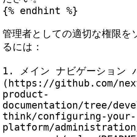
{% endhint %}

管理者としての適切な権限を
るには：

1. メイン ナビゲーション パ
(https://github.com/nex
product-
documentation/tree/deve
think/configuring-your-
platform/administration