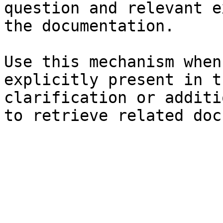
question and relevant e
the documentation.

Use this mechanism when
explicitly present in t
clarification or additi