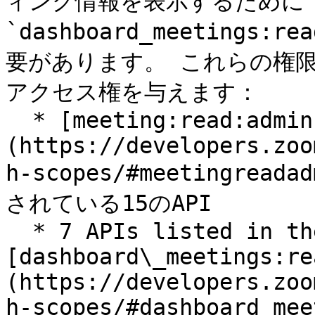
ィング情報を表示するために
`dashboard_meetings
要があります。 これらの権限は
アクセス権を与えます：

  * [meeting:read:admin]
(https://developers.zoo
h-scopes/#meetingre
されている15のAPI

  * 7 APIs listed in the 
[dashboard\_meetings:re
(https://developers.zoo
h-scopes/#dashboard_mee