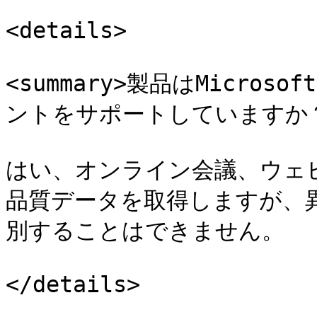
<details>

<summary>製品はMicros
ントをサポートしていますか？</
はい、オンライン会議、ウェ
品質データを取得しますが、
別することはできません。 ​

</details>
