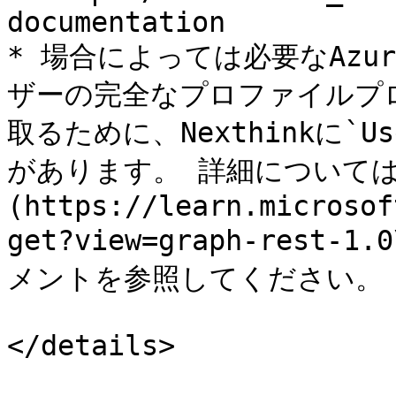
documentation

* 場合によっては必要なAzu
ザーの完全なプロファイルプ
取るために、Nexthinkに`U
があります。 詳細については
(https://learn.microsof
get?view=graph-rest-1.
メントを参照してください。

</details>
