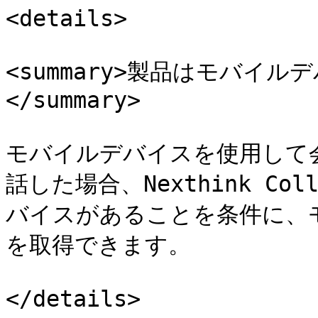
<details>

<summary>製品はモバイ
</summary>

モバイルデバイスを使用して
話した場合、Nexthink C
バイスがあることを条件に、
を取得できます。

</details>
