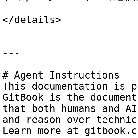
</details>

---

# Agent Instructions

This documentation is p
GitBook is the document
that both humans and AI
and reason over technic
Learn more at gitbook.co