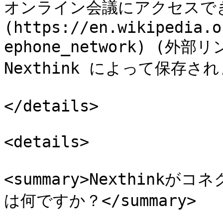
オンライン会議にアクセスでき
(https://en.wikipedia.o
ephone_network) (
Nexthink によって保存され
</details>

<details>

<summary>Nexthin
は何ですか？</summary>
