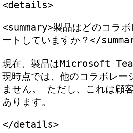
<details>

<summary>製品はどのコ
ートしていますか？</summary
現在、製品はMicrosoft T
現時点では、他のコラボレー
ません。 ただし、これは顧
あります。

</details>
