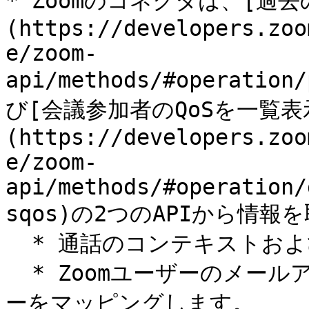
* Zoomのコネクタは、[過
(https://developers.zoo
e/zoom-
api/methods/#operation
び[会議参加者のQoSを一覧表
(https://developers.zoo
e/zoom-
api/methods/#operation/
sqos)の2つのAPIから情報を
  * 通話のコンテキストおよび品質に関する情報を収集します。

  * Zoomユーザーのメールアドレスと対応するNexthinkユーザ
ーをマッピングします。
