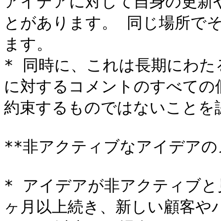
アイデアに対して自身の更新
とがあります。 同じ場所で
ます。

* 同時に、これは長期にわ
に対するコメントのすべての
約束するものではないことを認
**非アクティブなアイデアのメ
* アイデアが非アクティブと
ヶ月以上続き、新しい顧客や