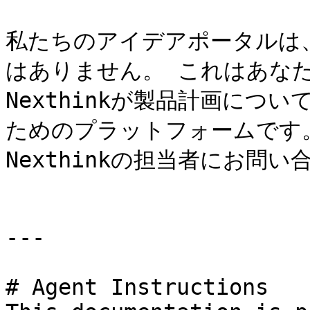
私たちのアイデアポータルは
はありません。 これはあな
Nexthinkが製品計画につ
ためのプラットフォームです
Nexthinkの担当者にお問い
---

# Agent Instructions
