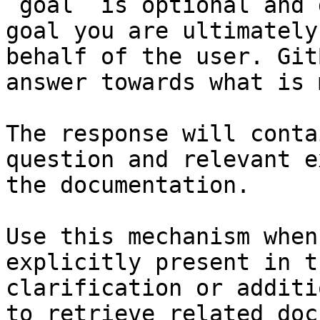
`goal` is optional and 
goal you are ultimately
behalf of the user. Git
answer towards what is 
The response will conta
question and relevant e
the documentation.

Use this mechanism when
explicitly present in t
clarification or additi