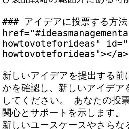
### アイデアに投票する方法 
href="#ideasmanagementa
howtovoteforideas" id="
howtovoteforideas"></a>

新しいアイデアを提出する前
かを確認し、新しいアイデア
してください。 あなたの投
関心とサポートを示します。
新しいユースケースやさらな