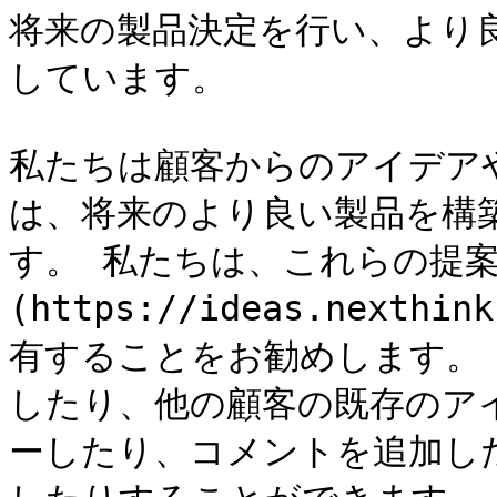
将来の製品決定を行い、より
しています。

私たちは顧客からのアイデア
は、将来のより良い製品を構
す。 私たちは、これらの提案を[I
(https://ideas.next
有することをお勧めします。
したり、他の顧客の既存のア
ーしたり、コメントを追加し