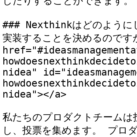
したりすることができます。

### Nexthinkはどの
実装することを決めるのですか？
href="#ideasmanagementa
howdoesnexthinkdecideto
nidea" id="ideasmanagem
howdoesnexthinkdecideto
nidea"></a>

私たちのプロダクトチームは
し、投票を集めます。 プロ