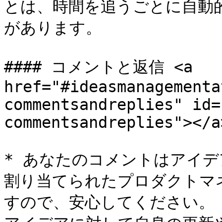
とは、時間を追うごとに自動
があります。

#### コメントと返信 <a 
href="#ideasmanagementa
commentsandreplies" id=
commentsandreplies"></a>
* あなたのコメントはアイ
割り当てられたプロダクトマ
すので、安心してください。