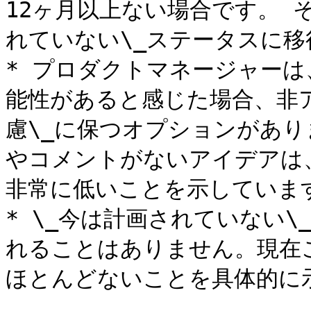
12ヶ月以上ない場合です。 
れていない\_ステータスに移
* プロダクトマネージャー
能性があると感じた場合、非
慮\_に保つオプションがあり
やコメントがないアイデアは
非常に低いことを示しています
* \_今は計画されていない
れることはありません。現在
ほとんどないことを具体的に示