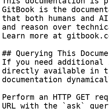
This documentation is p
GitBook is the document
that both humans and AI
and reason over technic
Learn more at gitbook.co
## Querying This Docume
If you need additional 
directly available in t
documentation dynamical
Perform an HTTP GET req
URL with the `ask` quer