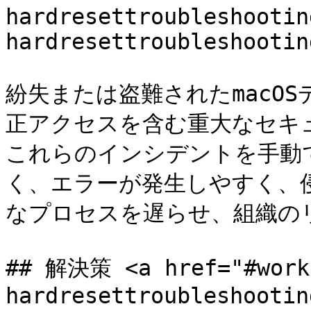
hardresettroubleshootin
hardresettroubleshootin
紛失または盗難されたmacO
正アクセスを含む重大なセキ
これらのインシデントを手動
く、エラーが発生しやすく、
なプロセスを遅らせ、組織の
## 解決策 <a href="#work
hardresettroubleshootin