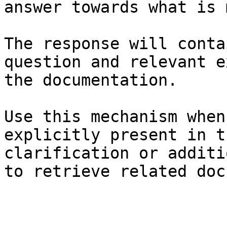
answer towards what is 
The response will conta
question and relevant e
the documentation.

Use this mechanism when
explicitly present in t
clarification or additi