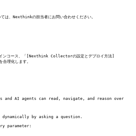
については、Nexthinkの担当者にお問い合わせください。

ンラインコース、「[Nexthink Collectorの設定とデプロイ方法]
プロイを合理化します。

s and AI agents can read, navigate, and reason over 
 dynamically by asking a question.

ry parameter:
