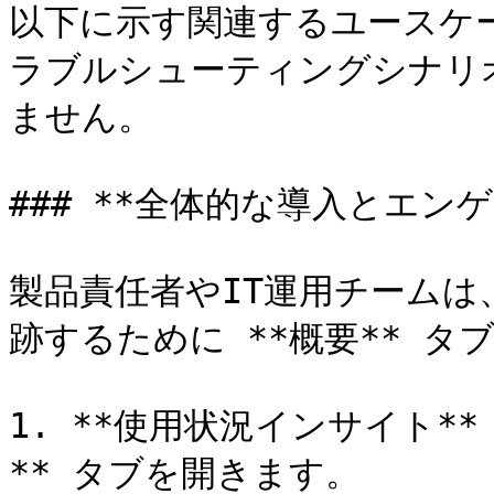
以下に示す関連するユースケ
ラブルシューティングシナリ
ません。

### **全体的な導入とエンゲ
製品責任者やIT運用チームは、
跡するために **概要** タ
1. **使用状況インサイト*
** タブを開きます。
