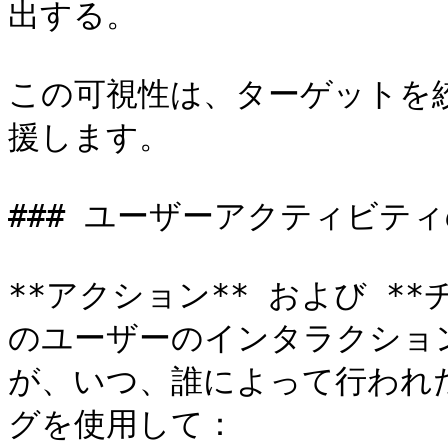
出する。

この可視性は、ターゲットを
援します。

### ユーザーアクティビテ
**アクション** および *
のユーザーのインタラクショ
が、いつ、誰によって行われ
グを使用して：
