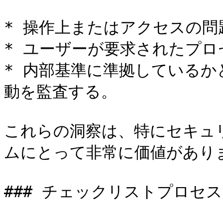
* 操作上またはアクセスの問
* ユーザーが要求されたプロ
* 内部基準に準拠している
動を監査する。

これらの洞察は、特にセキュ
ムにとって非常に価値がありま
### チェックリストプロセス