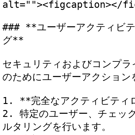
alt=""><figcaption></fi
### **ユーザーアクティ
グ**

セキュリティおよびコンプラ
のためにユーザーアクションを
1. **完全なアクティビティ
2. 特定のユーザー、チェッ
ルタリングを行います。
