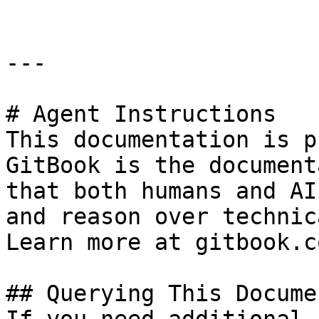
---

# Agent Instructions

This documentation is p
GitBook is the document
that both humans and AI
and reason over technic
Learn more at gitbook.co
## Querying This Docume