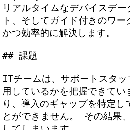
リアルタイムなデバイスデー
ト、そしてガイド付きのワー
かつ効率的に解決します。

## 課題

ITチームは、サポートスタッフ
用しているかを把握できてい
り、導入のギャップを特定し
とができません。 その結果
してしまいます。
