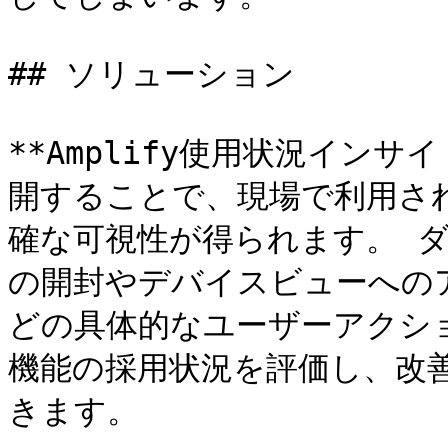
## ソリューション

**Amplify使用状況イン
開することで、現場で利用され
確な可視性が得られます。 
の開封やデバイスビューへの
どの具体的なユーザーアクシ
機能の採用状況を評価し、改
きます。
