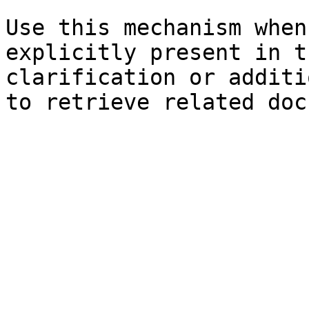
Use this mechanism when
explicitly present in t
clarification or additi