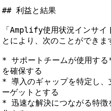
## 利益と結果

「Amplify使用状況イン
とにより、次のことができます
* サポートチームが使用する*
を確保する

* 導入のギャップを特定し
ーゲットとする

* 迅速な解決につながる特