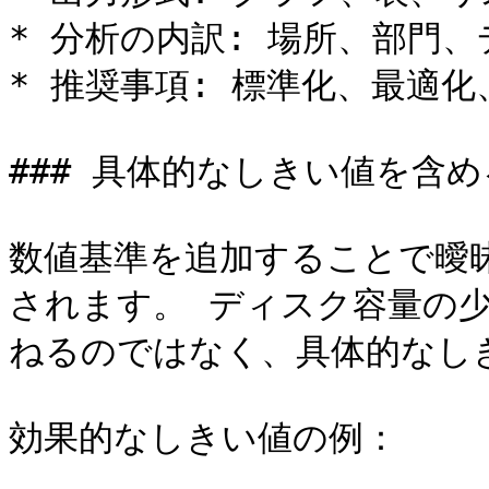
* 分析の内訳: 場所、部門
* 推奨事項: 標準化、最適
### 具体的なしきい値を含める
数値基準を追加することで曖
されます。 ディスク容量の
ねるのではなく、具体的なし
効果的なしきい値の例：
