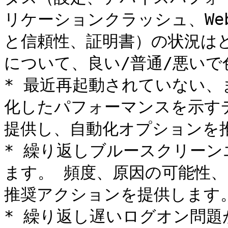
リケーションクラッシュ、We
と信頼性、証明書）の状況は
について、良い/普通/悪いで
* 最近再起動されていない
化したパフォーマンスを示す
提供し、自動化オプションを推
* 繰り返しブルースクリー
ます。 頻度、原因の可能性
推奨アクションを提供します。
* 繰り返し遅いログオン問