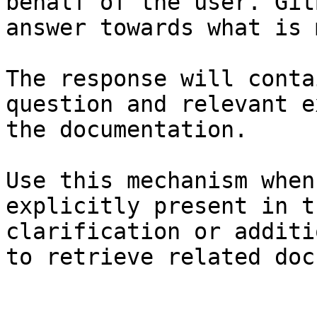
behalf of the user. Git
answer towards what is 
The response will conta
question and relevant e
the documentation.

Use this mechanism when
explicitly present in t
clarification or additi