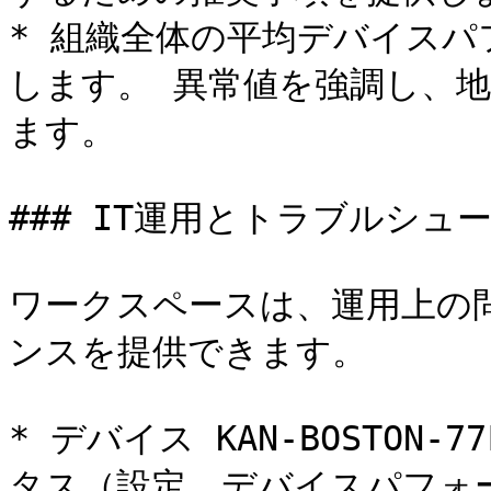
* 組織全体の平均デバイス
します。 異常値を強調し、
ます。

### IT運用とトラブルシュー
ワークスペースは、運用上の
ンスを提供できます。

* デバイス KAN-BOSTON-
タス（設定、デバイスパフォ