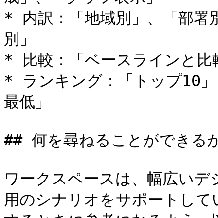
* 内訳：「地域別」、「部
別」

* 比較：「ベースラインと比
* ランキング：「トップ10
最低」

## 何を尋ねることができるか
ワークスペースは、幅広いデ
用のシナリオをサポートして