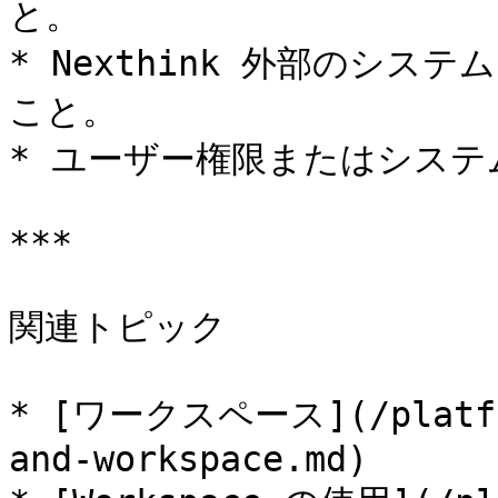
と。

* Nexthink 外部のシ
こと。

* ユーザー権限またはシステ
***

関連トピック

* [ワークスペース](/platfor
and-workspace.md)
