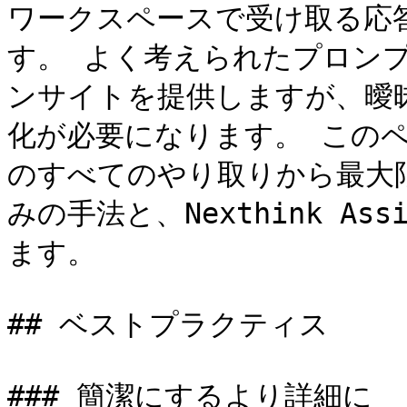
ワークスペースで受け取る応
す。 よく考えられたプロン
ンサイトを提供しますが、曖
化が必要になります。 このページ
のすべてのやり取りから最大
みの手法と、Nexthink A
ます。

## ベストプラクティス

### 簡潔にするより詳細に
