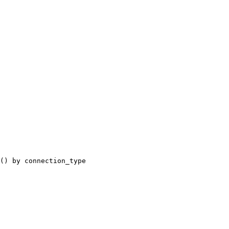
() by connection_type
