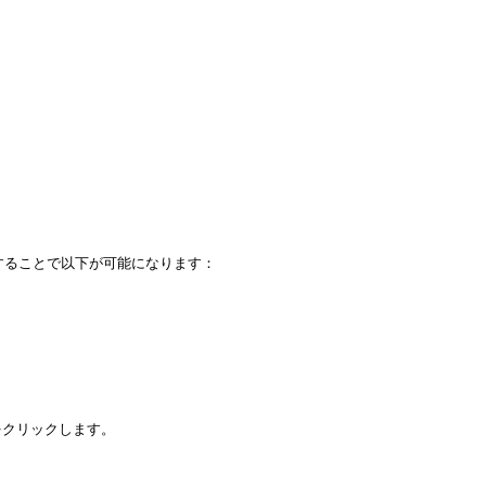
ることで以下が可能になります：

クリックします。
