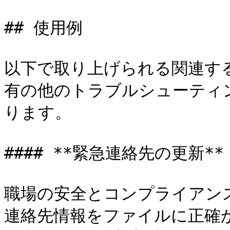
## 使用例

以下で取り上げられる関連す
有の他のトラブルシューティ
ります。

#### **緊急連絡先の更新**

職場の安全とコンプライアン
連絡先情報をファイルに正確