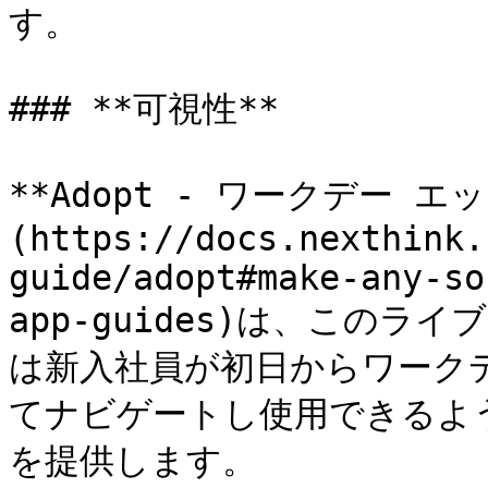
す。

### **可視性**

**Adopt - ワークデー 
(https://docs.nexthink.
guide/adopt#make-any-so
app-guides)は、この
は新入社員が初日からワーク
てナビゲートし使用できるよ
を提供します。
