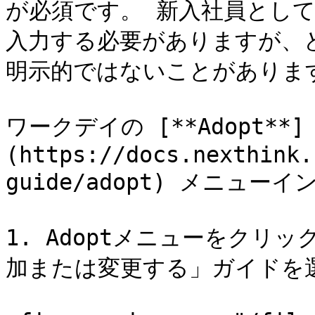
が必須です。 新入社員として、
入力する必要がありますが、
明示的ではないことがあります
ワークデイの [**Adopt**]
(https://docs.nexthink.
guide/adopt) メニュー
1. Adoptメニューをクリ
加または変更する」ガイドを選