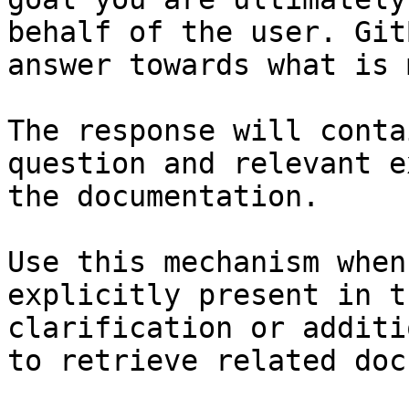
behalf of the user. Git
answer towards what is 
The response will conta
question and relevant e
the documentation.

Use this mechanism when
explicitly present in t
clarification or additi